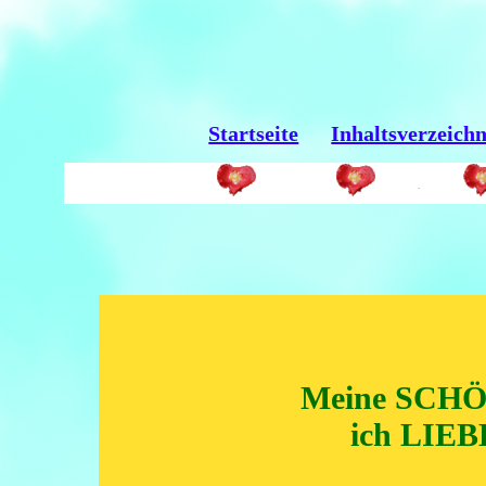
Startseite
Inhaltsverzeichn
Meine SCH
ich LIEB